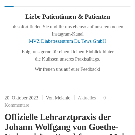
Liebe Patientinnen & Patienten
ab sofort finden Sie und Ihr uns ebenso auf unserem neuen
Instagram-Kanal
MVZ Diabeteszentrum Dr. Tews GmbH
Folgt uns gerne für einen kleinen Einblick hinter
die Kulissen unseres Praxisalltags.
Wir freuen uns auf euer Feedback!
20. Oktober 2023
Von
Melanie
Aktuelles
0
Kommentare
Offizielle Lehrarztpraxis der
Johann Wolfgang von Goethe-