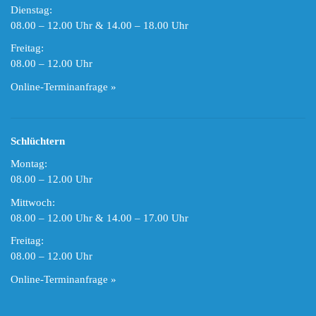
Dienstag:
08.00 – 12.00 Uhr & 14.00 – 18.00 Uhr
Freitag:
08.00 – 12.00 Uhr
Online-Terminanfrage »
Schlüchtern
Montag:
08.00 – 12.00 Uhr
Mittwoch:
08.00 – 12.00 Uhr & 14.00 – 17.00 Uhr
Freitag:
08.00 – 12.00 Uhr
Online-Terminanfrage »