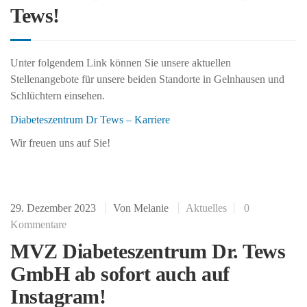
Tews!
Unter folgendem Link können Sie unsere aktuellen
Stellenangebote für unsere beiden Standorte in Gelnhausen und
Schlüchtern einsehen.
Diabeteszentrum Dr Tews – Karriere
Wir freuen uns auf Sie!
29. Dezember 2023
Von
Melanie
Aktuelles
0
Kommentare
MVZ Diabeteszentrum Dr. Tews
GmbH ab sofort auch auf
Instagram!