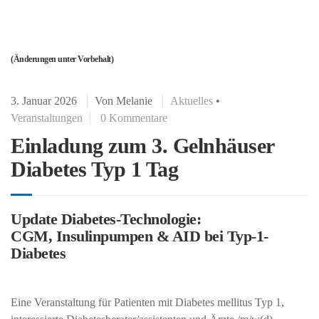
(Änderungen unter Vorbehalt)
3. Januar 2026
Von
Melanie
Aktuelles
•
Veranstaltungen
0 Kommentare
Einladung zum 3. Gelnhäuser
Diabetes Typ 1 Tag
Update Diabetes-Technologie:
CGM, Insulinpumpen & AID bei Typ-1-
Diabetes
Eine Veranstaltung für Patienten mit Diabetes mellitus Typ 1,