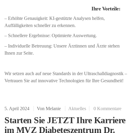
Ihre Vorteile:
– Erhöhte Genauigkeit: KI-gestützte Analysen helfen,
Auffälligkeiten schneller zu erkennen.
– Schnellere Ergebnisse: Optimierte Auswertung.
– Individuelle Betreuung: Unsere Ärztinnen und Ärzte stehen
Ihnen zur Seite.
Wir setzen auch auf neue Standards in der Ultraschalldiagnostik –
Vertrauen Sie auf innovative Technologien für Ihre Gesundheit!
5. April 2024
Von
Melanie
Aktuelles
0 Kommentare
Starten Sie JETZT Ihre Karriere
im MVZ Diabeteszentrum Dr.