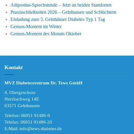
Adipositas-Sprechstunde – Jetzt an beiden Standorten
Praxisschließzeiten 2026 – Gelnhausen und Schlüchtern
Einladung zum 3. Gelnhäuser Diabetes Typ 1 Tag
Genuss-Moment im Winter
Genuss-Moment des Monats Oktober
Kontakt
MVZ Diabeteszentrum Dr. Tews GmbH
4. Obergeschoss
Herzbachweg 14E
63571 Gelnhausen
Telefon: 06051 91486-0
Telefax: 06051 91486-20
E-Mail:
info@tews-diabetes.de