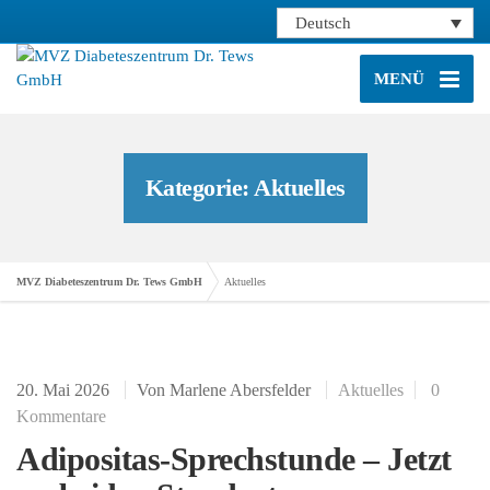
Deutsch
MENÜ
Kategorie: Aktuelles
MVZ Diabeteszentrum Dr. Tews GmbH
Aktuelles
20. Mai 2026
Von
Marlene Abersfelder
Aktuelles
0
Kommentare
Adipositas-Sprechstunde – Jetzt