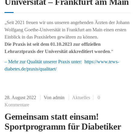
Universität – Frankfurt am Main
„Seit 2021 freuen wir uns unseren angehenden Ärzten der Johann
Wolfgang Goethe-Universität in Frankfurt am Main einen ersten
Einblick in das Praxisleben gewähren zu können.
Die Praxis ist seit dem 01.10.2023 zur offiziellen
Lehrarztpraxis der Universität akkreditiert worden
.“
– Mehr zur Qualität unserer Praxis unter: https://www.tews-
diabetes.de/praxis/qualitaet/
28. August 2022
Von
admin
Aktuelles
0
Kommentare
Gemeinsam statt einsam!
Sportprogramm für Diabetiker