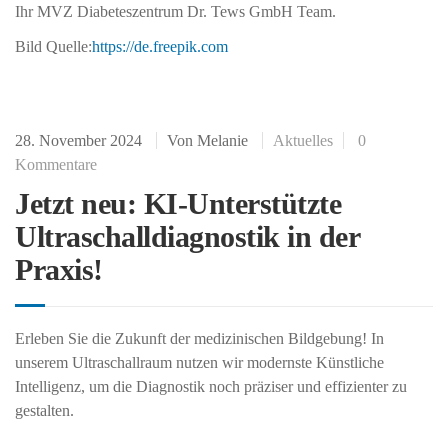
Ihr MVZ Diabeteszentrum Dr. Tews GmbH Team.
Bild Quelle:
https://de.freepik.com
28. November 2024
Von
Melanie
Aktuelles
0
Kommentare
Jetzt neu: KI-Unterstützte
Ultraschalldiagnostik in der
Praxis!
Erleben Sie die Zukunft der medizinischen Bildgebung! In
unserem Ultraschallraum nutzen wir modernste Künstliche
Intelligenz, um die Diagnostik noch präziser und effizienter zu
gestalten.