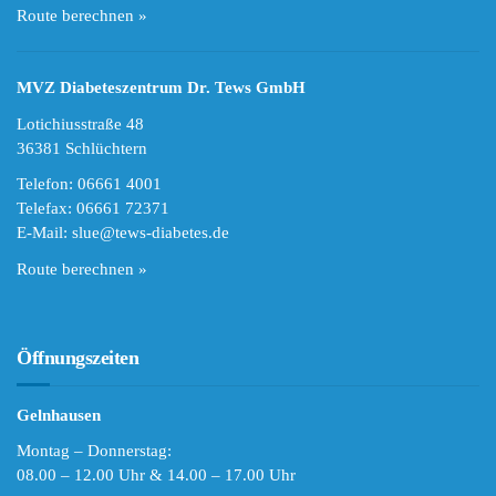
Route berechnen »
MVZ Diabeteszentrum Dr. Tews GmbH
Lotichiusstraße 48
36381 Schlüchtern
Telefon: 06661 4001
Telefax: 06661 72371
E-Mail:
slue@tews-diabetes.de
Route berechnen »
Öffnungszeiten
Gelnhausen
Montag – Donnerstag:
08.00 – 12.00 Uhr & 14.00 – 17.00 Uhr