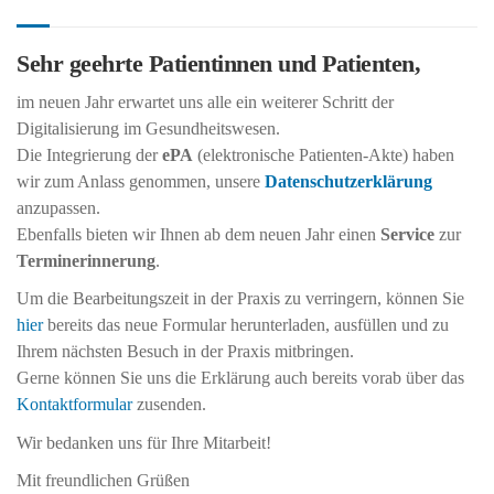
Sehr geehrte Patientinnen und Patienten,
im neuen Jahr erwartet uns alle ein weiterer Schritt der
Digitalisierung im Gesundheitswesen.
Die Integrierung der
ePA
(elektronische Patienten-Akte) haben
wir zum Anlass genommen, unsere
Datenschutzerklärung
anzupassen.
Ebenfalls bieten wir Ihnen ab dem neuen Jahr einen
Service
zur
Terminerinnerung
.
Um die Bearbeitungszeit in der Praxis zu verringern, können Sie
hier
bereits das neue Formular herunterladen, ausfüllen und zu
Ihrem nächsten Besuch in der Praxis mitbringen.
Gerne können Sie uns die Erklärung auch bereits vorab über das
Kontaktformular
zusenden.
Wir bedanken uns für Ihre Mitarbeit!
Mit freundlichen Grüßen