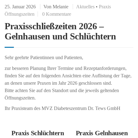
25. Januar 2026
Von
Melanie
Aktuelles
•
Praxis
Öffnungszeiten
0 Kommentare
Praxisschließzeiten 2026 –
Gelnhausen und Schlüchtern
Sehr geehrte Patientinnen und Patienten,
zur besseren Planung Ihrer Termine und Rezeptanforderungen,
finden Sie auf den folgenden Ansichten eine Auflistung der Tage,
an denen unsere Praxen im Jahr 2026 geschlossen sind.
Bitte achten Sie auf den Standort und die jeweils geltenden
Öffnungszeiten.
Ihr Praxisteam des MVZ Diabeteszentrum Dr. Tews GmbH
Praxis Schlüchtern
Praxis Gelnhausen