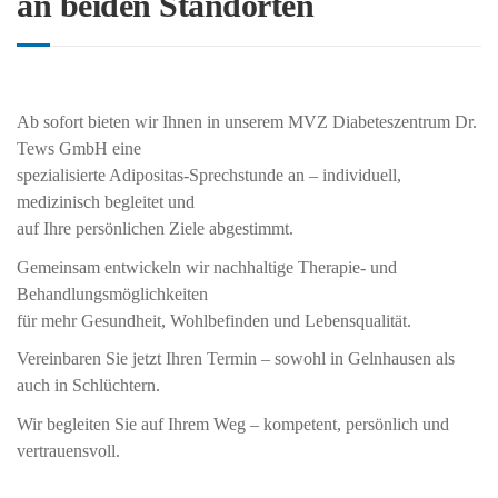
an beiden Standorten
Ab sofort bieten wir Ihnen in unserem MVZ Diabeteszentrum Dr.
Tews GmbH eine
spezialisierte Adipositas-Sprechstunde an – individuell,
medizinisch begleitet und
auf Ihre persönlichen Ziele abgestimmt.
Gemeinsam entwickeln wir nachhaltige Therapie- und
Behandlungsmöglichkeiten
für mehr Gesundheit, Wohlbefinden und Lebensqualität.
Vereinbaren Sie jetzt Ihren Termin – sowohl in Gelnhausen als
auch in Schlüchtern.
Wir begleiten Sie auf Ihrem Weg – kompetent, persönlich und
vertrauensvoll.