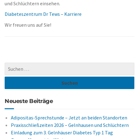
und Schlüchtern einsehen.
Diabeteszentrum Dr Tews – Karriere
Wir freuen uns auf Sie!
Neueste Beiträge
Adipositas-Sprechstunde – Jetzt an beiden Standorten
Praxisschließzeiten 2026 – Gelnhausen und Schlüchtern
Einladung zum 3. Gelnhäuser Diabetes Typ 1 Tag