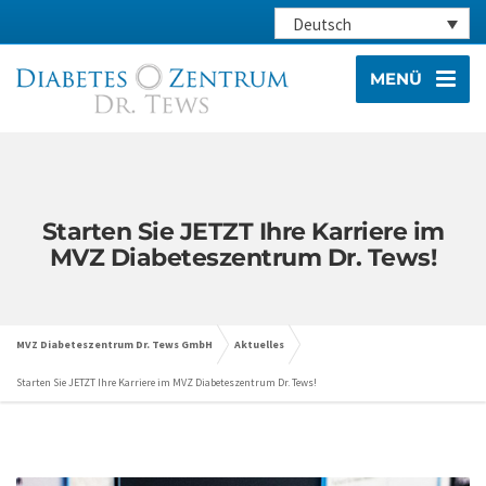
Deutsch
MENÜ
Starten Sie JETZT Ihre Karriere im
MVZ Diabeteszentrum Dr. Tews!
MVZ Diabeteszentrum Dr. Tews GmbH
Aktuelles
Starten Sie JETZT Ihre Karriere im MVZ Diabeteszentrum Dr. Tews!