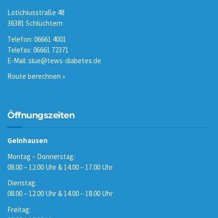
Lotichiusstraße 48
36381 Schlüchtern
Telefon: 06661 4001
Telefax: 06661 72371
E-Mail:
slue@tews-diabetes.de
Route berechnen »
Öffnungszeiten
Gelnhausen
Montag – Donnerstag:
08.00 – 12.00 Uhr & 14.00 – 17.00 Uhr
Dienstag:
08.00 – 12.00 Uhr & 14.00 – 18.00 Uhr
Freitag: