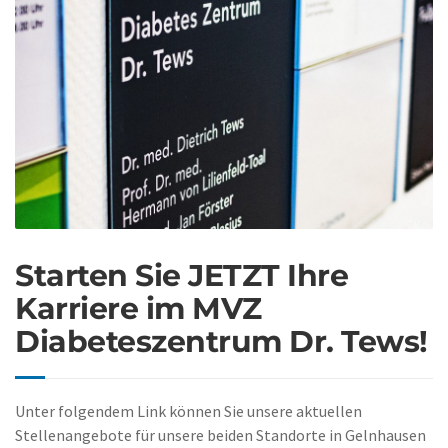
Starten Sie JETZT Ihre
Karriere im MVZ
Diabeteszentrum Dr. Tews!
Unter folgendem Link können Sie unsere aktuellen
Stellenangebote für unsere beiden Standorte in Gelnhausen