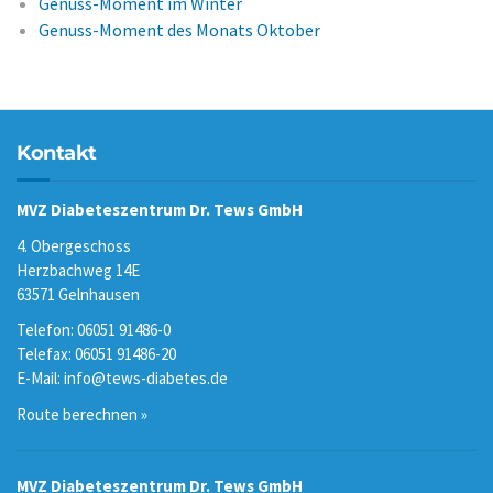
Genuss-Moment im Winter
Genuss-Moment des Monats Oktober
Kontakt
MVZ Diabeteszentrum Dr. Tews GmbH
4. Obergeschoss
Herzbachweg 14E
63571 Gelnhausen
Telefon: 06051 91486-0
Telefax: 06051 91486-20
E-Mail:
info@tews-diabetes.de
Route berechnen »
MVZ Diabeteszentrum Dr. Tews GmbH