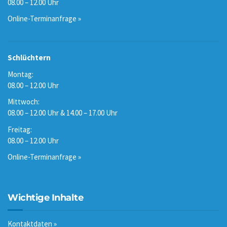
08.00 – 12.00 Uhr
Online-Terminanfrage »
Schlüchtern
Montag:
08.00 – 12.00 Uhr
Mittwoch:
08.00 – 12.00 Uhr & 14.00 – 17.00 Uhr
Freitag:
08.00 – 12.00 Uhr
Online-Terminanfrage »
Wichtige Inhalte
Kontaktdaten »