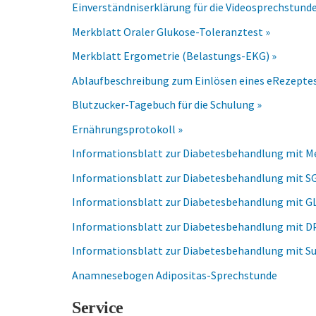
Einverständniserklärung für die Videosprechstund
Merkblatt Oraler Glukose-Toleranztest »
Merkblatt Ergometrie (Belastungs-EKG) »
Ablaufbeschreibung zum Einlösen eines eRezeptes
Blutzucker-Tagebuch für die Schulung »
Ernährungsprotokoll »
Informationsblatt zur Diabetesbehandlung mit M
Informationsblatt zur Diabetesbehandlung mit 
Informationsblatt zur Diabetesbehandlung mit 
Informationsblatt zur Diabetesbehandlung mit 
Informationsblatt zur Diabetesbehandlung mit Su
Anamnesebogen Adipositas-Sprechstunde
Service