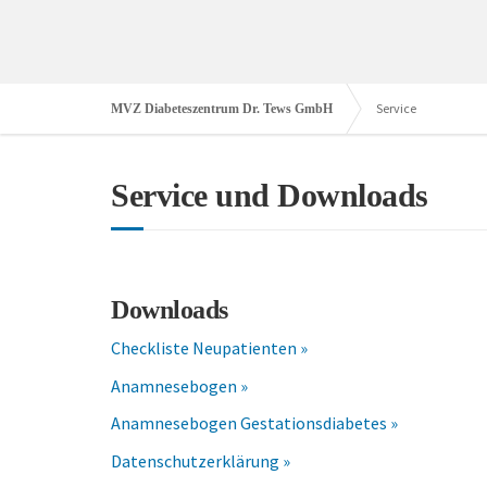
Service
MVZ Diabeteszentrum Dr. Tews GmbH
Service und Downloads
Downloads
Checkliste Neupatienten »
Anamnesebogen »
Anamnesebogen Gestationsdiabetes »
Datenschutzerklärung »