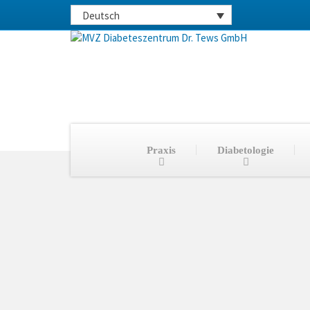
Deutsch
Praxis
Diabetologie