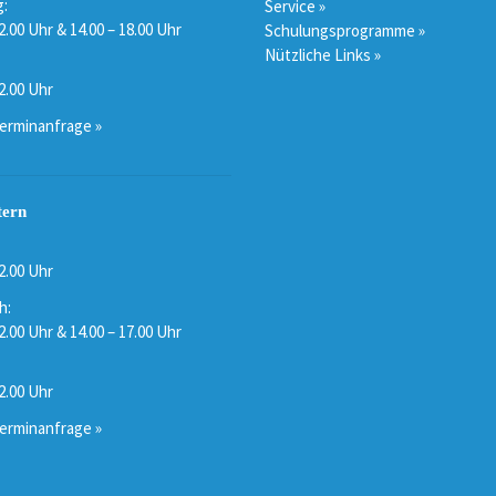
:
Service »
2.00 Uhr & 14.00 – 18.00 Uhr
Schulungsprogramme »
Nützliche Links »
2.00 Uhr
erminanfrage »
tern
2.00 Uhr
h:
2.00 Uhr & 14.00 – 17.00 Uhr
2.00 Uhr
erminanfrage »