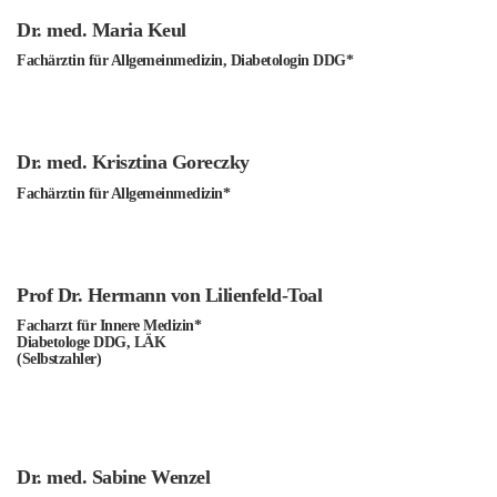
Dr. med. Maria Keul
Fachärztin für Allgemeinmedizin, Diabetologin DDG*
Dr. med. Krisztina Goreczky
Fachärztin für Allgemeinmedizin*
Prof Dr. Hermann von Lilienfeld-Toal
Facharzt für Innere Medizin*
Diabetologe DDG, LÄK
(Selbstzahler)
Dr. med. Sabine Wenzel