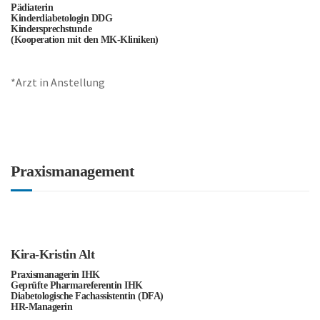
Pädiaterin
Kinderdiabetologin DDG
Kindersprechstunde
(Kooperation mit den MK-Kliniken)
*Arzt in Anstellung
Praxismanagement
Kira-Kristin Alt
Praxismanagerin IHK
Geprüfte Pharmareferentin IHK
Diabetologische Fachassistentin (DFA)
HR-Managerin