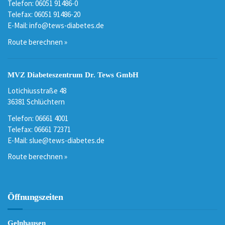
Telefon: 06051 91486-0
Telefax: 06051 91486-20
E-Mail:
info@tews-diabetes.de
Route berechnen »
MVZ Diabeteszentrum Dr. Tews GmbH
Lotichiusstraße 48
36381 Schlüchtern
Telefon: 06661 4001
Telefax: 06661 72371
E-Mail:
slue@tews-diabetes.de
Route berechnen »
Öffnungszeiten
Gelnhausen