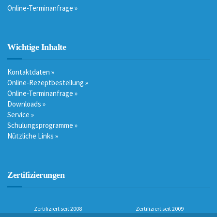
Online-Terminanfrage »
Wichtige Inhalte
Kontaktdaten »
Online-Rezeptbestellung »
Online-Terminanfrage »
Downloads »
Service »
Schulungsprogramme »
Nützliche Links »
Zertifizierungen
Zertifiziert seit 2008
Zertifiziert seit 2009