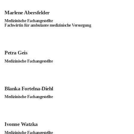
Marlene Abersfelder
Medizinische Fachangestellte
Fachwirtin für ambulante medizinische Versorgung
Petra Geis
Medizinische Fachangestellte
Blanka Fortelna-Diehl
Medizinische Fachangestellte
Ivonne Watzka
Medizinische Fachangestellte