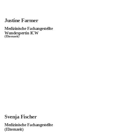
Justine Farmer
Medizinische Fachangestellte
Wundexpertin ICW
(Elternzeit)
Svenja Fischer
Medizinische Fachangestellte
(Elternzeit)