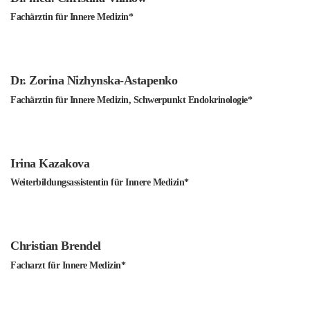
Fachärztin für Innere Medizin*
Dr. Zorina Nizhynska-Astapenko
Fachärztin für Innere Medizin, Schwerpunkt Endokrinologie*
Irina Kazakova
Weiterbildungsassistentin für Innere Medizin*
Christian Brendel
Facharzt für Innere Medizin*