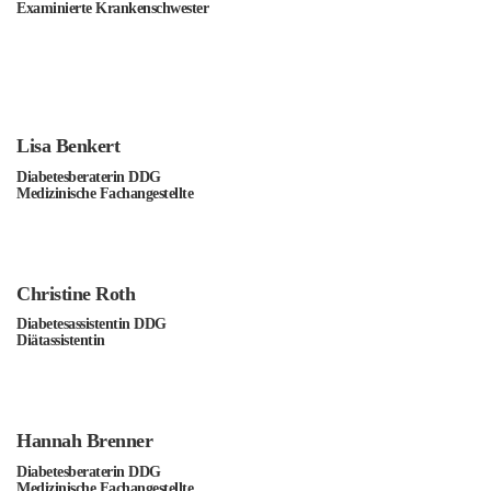
Examinierte Krankenschwester
Lisa Benkert
Diabetesberaterin DDG
Medizinische Fachangestellte
Christine Roth
Diabetesassistentin DDG
Diätassistentin
Hannah Brenner
Diabetesberaterin DDG
Medizinische Fachangestellte