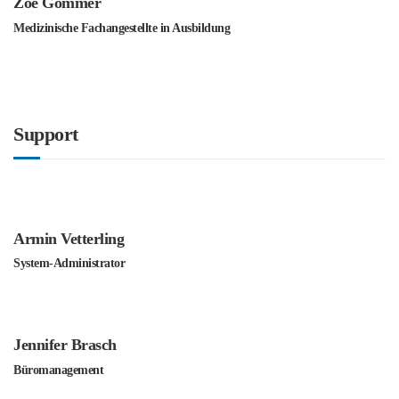
Zoé Gömmer
Medizinische Fachangestellte in Ausbildung
Support
Armin Vetterling
System-Administrator
Jennifer Brasch
Büromanagement