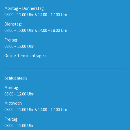
Montag – Donnerstag:
08.00 – 12.00 Uhr & 14.00 – 17.00 Uhr
Dienstag:
08.00 – 12.00 Uhr & 14.00 – 18.00 Uhr
Freitag:
08.00 – 12.00 Uhr
Online-Terminanfrage »
Schlüchtern
Montag:
08.00 – 12.00 Uhr
Mittwoch:
08.00 – 12.00 Uhr & 14.00 – 17.00 Uhr
Freitag:
08.00 – 12.00 Uhr