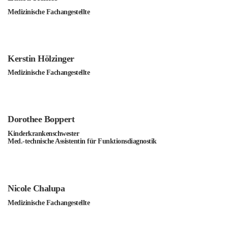
Medizinische Fachangestellte
Kerstin Hölzinger
Medizinische Fachangestellte
Dorothee Boppert
Kinderkrankenschwester
Med.-technische Assistentin für Funktionsdiagnostik
Nicole Chalupa
Medizinische Fachangestellte