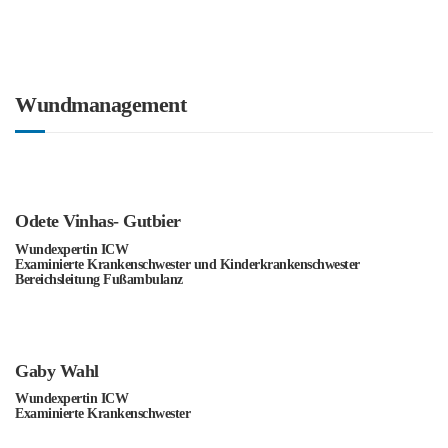
Wundmanagement
Odete Vinhas- Gutbier
Wundexpertin ICW
Examinierte Krankenschwester und Kinderkrankenschwester
Bereichsleitung Fußambulanz
Gaby Wahl
Wundexpertin ICW
Examinierte Krankenschwester