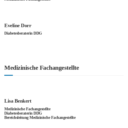
Eveline Dorr
Diabetesberaterin DDG
Medizinische Fachangestellte
Lisa Benkert
Medizinische Fachangestellte
Diabetesberaterin DDG
Bereichsleitung Medizinische Fachangestellte