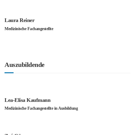
Laura Reiner
Medizinische Fachangestellte
Auszubildende
Lea-Elisa Kaufmann
Medizinische Fachangestellte in Ausbildung