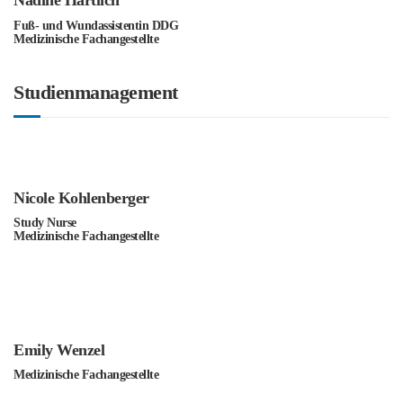
Nadine Hartlich
Fuß- und Wundassistentin DDG
Medizinische Fachangestellte
Studienmanagement
Nicole Kohlenberger
Study Nurse
Medizinische Fachangestellte
Emily Wenzel
Medizinische Fachangestellte