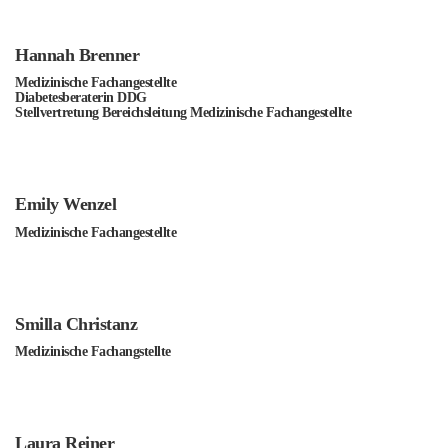
Hannah Brenner
Medizinische Fachangestellte
Diabetesberaterin DDG
Stellvertretung Bereichsleitung Medizinische Fachangestellte
Emily Wenzel
Medizinische Fachangestellte
Smilla Christanz
Medizinische Fachangstellte
Laura Reiner