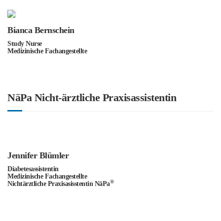
Bianca Bernschein
Study Nurse
Medizinische Fachangestellte
NäPa Nicht-ärztliche Praxisassistentin
Jennifer Blümler
Diabetesassistentin
Medizinische Fachangestellte
®
Nichtärztliche Praxisasisstentin NäPa