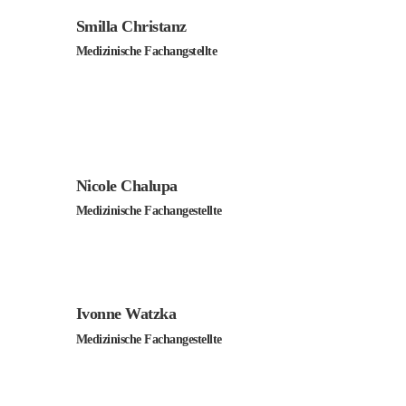
Smilla Christanz
Medizinische Fachangstellte
Nicole Chalupa
Medizinische Fachangestellte
Ivonne Watzka
Medizinische Fachangestellte