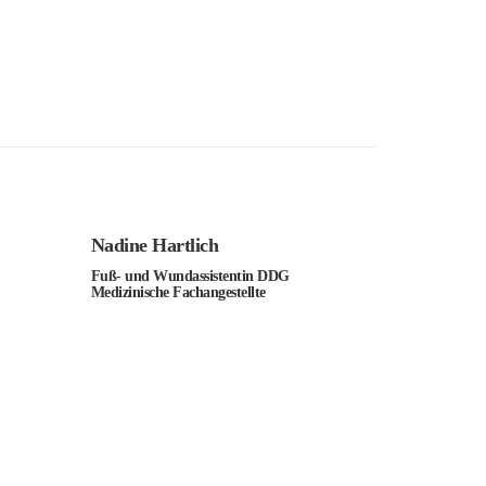
Nadine Hartlich
Fuß- und Wundassistentin DDG
Medizinische Fachangestellte