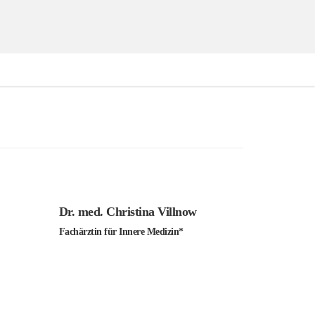
Dr. med. Christina Villnow
Fachärztin für Innere Medizin*