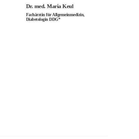
Dr. med. Maria Keul
Fachärztin für Allgemeinmedizin,
Diabetologin DDG*