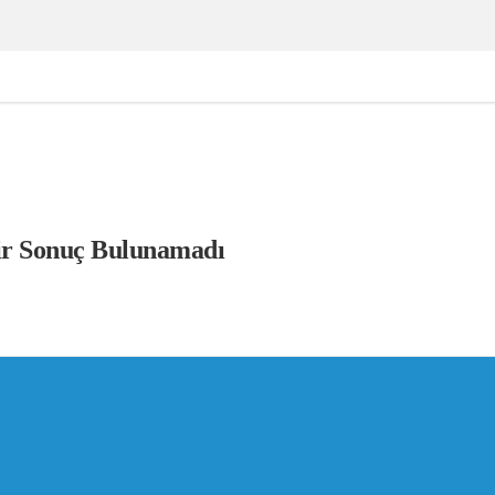
ir Sonuç Bulunamadı