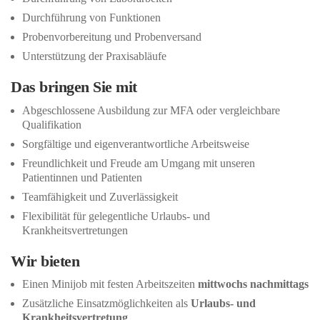
Durchführung von Funktionen
Probenvorbereitung und Probenversand
Unterstützung der Praxisabläufe
Das bringen Sie mit
Abgeschlossene Ausbildung zur MFA oder vergleichbare
Qualifikation
Sorgfältige und eigenverantwortliche Arbeitsweise
Freundlichkeit und Freude am Umgang mit unseren
Patientinnen und Patienten
Teamfähigkeit und Zuverlässigkeit
Flexibilität für gelegentliche Urlaubs- und
Krankheitsvertretungen
Wir bieten
Einen Minijob mit festen Arbeitszeiten
mittwochs nachmittags
Zusätzliche Einsatzmöglichkeiten als
Urlaubs- und
Krankheitsvertretung