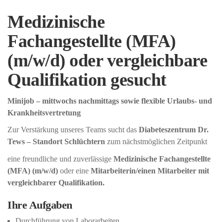
Medizinische
Fachangestellte (MFA)
(m/w/d) oder vergleichbare
Qualifikation gesucht
Minijob – mittwochs nachmittags sowie flexible Urlaubs- und
Krankheitsvertretung
Zur Verstärkung unseres Teams sucht das
Diabeteszentrum Dr.
Tews – Standort Schlüchtern
zum nächstmöglichen Zeitpunkt
eine freundliche und zuverlässige
Medizinische Fachangestellte
(MFA) (m/w/d)
oder eine
Mitarbeiterin/einen Mitarbeiter mit
vergleichbarer Qualifikation
.
Ihre Aufgaben
Durchführung von Laborarbeiten